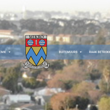
EMIE
BUITEMUURS
RAAK BETROK