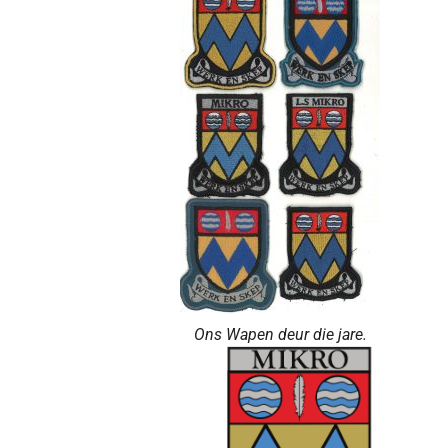
Ons Wapen deur die jare.