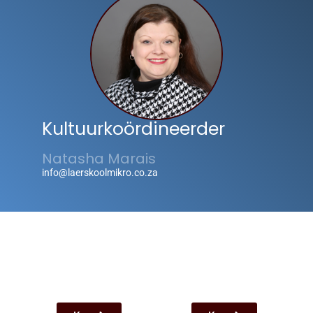
Kultuurkoördineerder
Natasha Marais
info@laerskoolmikro.co.za