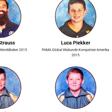
Strauss
Luca Piekker
Wereldbeker 2015
PAMA Global Wiskunde Kompetisie Amerika
2015