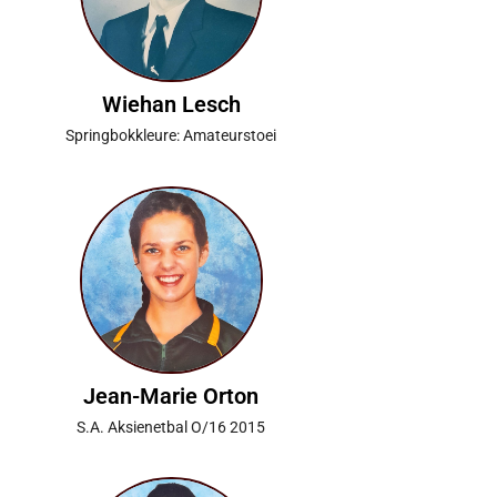
Wiehan Lesch
Springbokkleure: Amateurstoei
Jean-Marie Orton
S.A. Aksienetbal O/16 2015