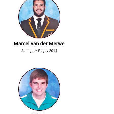
Marcel van der Merwe
Springbok Rugby 2014