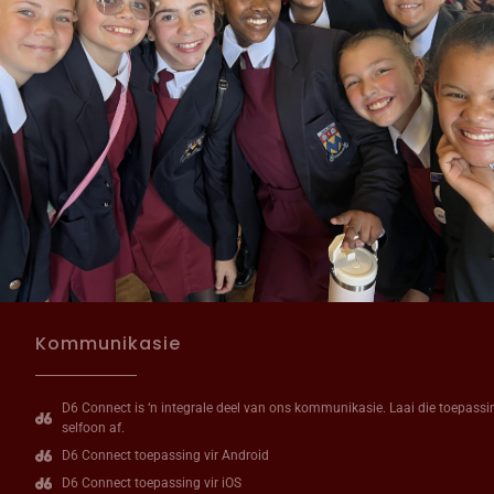
Kommunikasie
D6 Connect is ‘n integrale deel van ons kommunikasie. Laai die toepassi
selfoon af.
D6 Connect toepassing vir Android
D6 Connect toepassing vir iOS